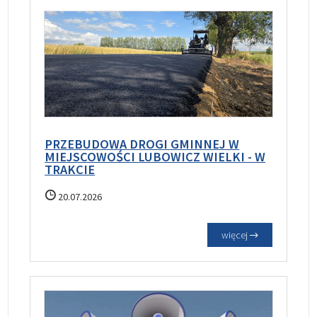
PRZEBUDOWA DROGI GMINNEJ W
MIEJSCOWOŚCI LUBOWICZ WIELKI - W
TRAKCIE
20.07.2026
więcej