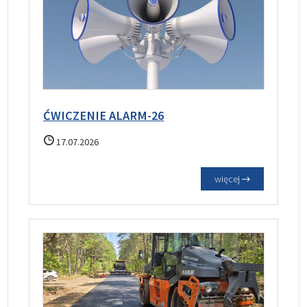
ĆWICZENIE ALARM-26
17.07.2026
więcej