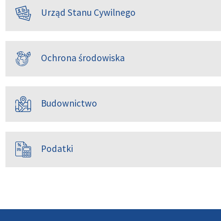
Urząd Stanu Cywilnego
Ochrona środowiska
Budownictwo
Podatki