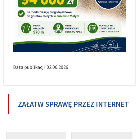
Data publikacji: 02.06.2026
ZAŁATW SPRAWĘ PRZEZ INTERNET