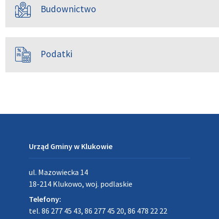
Budownictwo
Podatki
Urząd Gminy w Klukowie
ul. Mazowiecka 14
18-214 Klukowo, woj. podlaskie
Telefony:
tel. 86 277 45 43, 86 277 45 20, 86 478 22 22